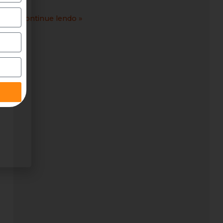
Continue lendo »