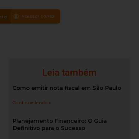
Acessar conta
nta
Leia também
Como emitir nota fiscal em São Paulo
Continue lendo »
Planejamento Financeiro: O Guia
Definitivo para o Sucesso