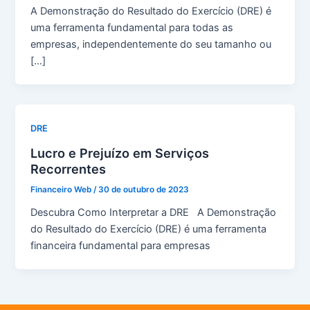
A Demonstração do Resultado do Exercício (DRE) é
uma ferramenta fundamental para todas as
empresas, independentemente do seu tamanho ou
[…]
DRE
Lucro e Prejuízo em Serviços
Recorrentes
Financeiro Web
/
30 de outubro de 2023
Descubra Como Interpretar a DRE A Demonstração
do Resultado do Exercício (DRE) é uma ferramenta
financeira fundamental para empresas