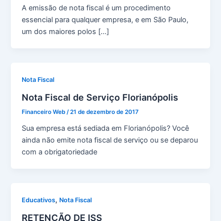
A emissão de nota fiscal é um procedimento
essencial para qualquer empresa, e em São Paulo,
um dos maiores polos […]
Nota Fiscal
Nota Fiscal de Serviço Florianópolis
Financeiro Web
/
21 de dezembro de 2017
Sua empresa está sediada em Florianópolis? Você
ainda não emite nota fiscal de serviço ou se deparou
com a obrigatoriedade
,
Educativos
Nota Fiscal
RETENÇÃO DE ISS