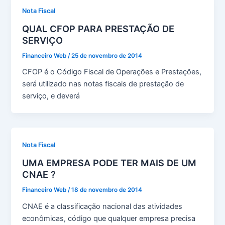
Nota Fiscal
QUAL CFOP PARA PRESTAÇÃO DE
SERVIÇO
Financeiro Web
/
25 de novembro de 2014
CFOP é o Código Fiscal de Operações e Prestações,
será utilizado nas notas fiscais de prestação de
serviço, e deverá
Nota Fiscal
UMA EMPRESA PODE TER MAIS DE UM
CNAE ?
Financeiro Web
/
18 de novembro de 2014
CNAE é a classificação nacional das atividades
econômicas, código que qualquer empresa precisa