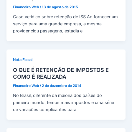
Financeiro Web
/
13 de agosto de 2015
Caso verídico sobre retenção de ISS Ao fornecer um
serviço para uma grande empresa, a mesma
providenciou passagens, estadia e
Nota Fiscal
O QUE É RETENÇÃO DE IMPOSTOS E
COMO É REALIZADA
Financeiro Web
/
2 de dezembro de 2014
No Brasil, diferente da maioria dos países do
primeiro mundo, temos mais impostos e uma série
de variações complicantes para