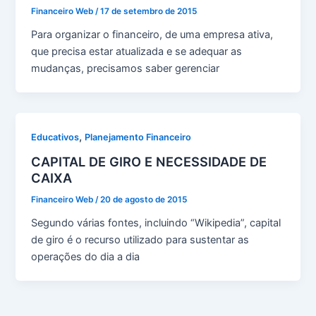
Financeiro Web
/
17 de setembro de 2015
Para organizar o financeiro, de uma empresa ativa,
que precisa estar atualizada e se adequar as
mudanças, precisamos saber gerenciar
,
Educativos
Planejamento Financeiro
CAPITAL DE GIRO E NECESSIDADE DE
CAIXA
Financeiro Web
/
20 de agosto de 2015
Segundo várias fontes, incluindo “Wikipedia”, capital
de giro é o recurso utilizado para sustentar as
operações do dia a dia