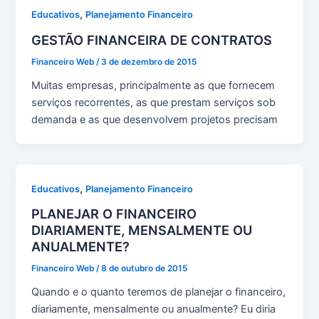
,
Educativos
Planejamento Financeiro
GESTÃO FINANCEIRA DE CONTRATOS
Financeiro Web
/
3 de dezembro de 2015
Muitas empresas, principalmente as que fornecem
serviços recorrentes, as que prestam serviços sob
demanda e as que desenvolvem projetos precisam
,
Educativos
Planejamento Financeiro
PLANEJAR O FINANCEIRO
DIARIAMENTE, MENSALMENTE OU
ANUALMENTE?
Financeiro Web
/
8 de outubro de 2015
Quando e o quanto teremos de planejar o financeiro,
diariamente, mensalmente ou anualmente? Eu diria