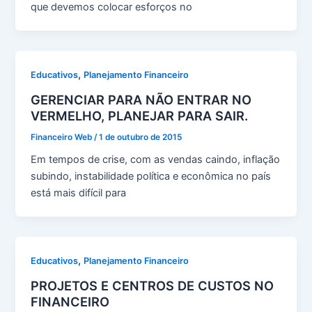
que devemos colocar esforços no
,
Educativos
Planejamento Financeiro
GERENCIAR PARA NÃO ENTRAR NO
VERMELHO, PLANEJAR PARA SAIR.
Financeiro Web
/
1 de outubro de 2015
Em tempos de crise, com as vendas caindo, inflação
subindo, instabilidade política e econômica no país
está mais difícil para
,
Educativos
Planejamento Financeiro
PROJETOS E CENTROS DE CUSTOS NO
FINANCEIRO