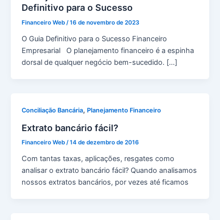
Definitivo para o Sucesso
Financeiro Web
/
16 de novembro de 2023
O Guia Definitivo para o Sucesso Financeiro
Empresarial O planejamento financeiro é a espinha
dorsal de qualquer negócio bem-sucedido. […]
,
Conciliação Bancária
Planejamento Financeiro
Extrato bancário fácil?
Financeiro Web
/
14 de dezembro de 2016
Com tantas taxas, aplicações, resgates como
analisar o extrato bancário fácil? Quando analisamos
nossos extratos bancários, por vezes até ficamos